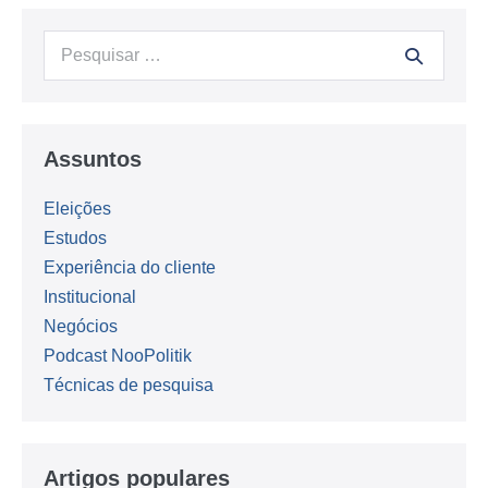
Procurar:
Assuntos
Eleições
Estudos
Experiência do cliente
Institucional
Negócios
Podcast NooPolitik
Técnicas de pesquisa
Artigos populares