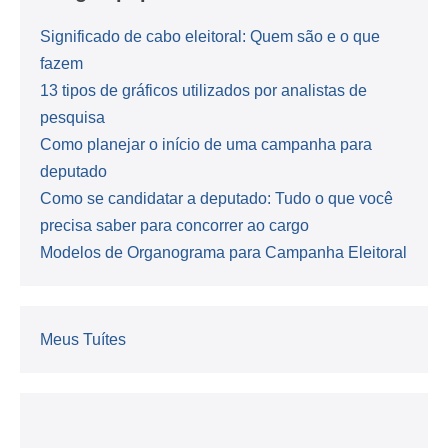
Significado de cabo eleitoral: Quem são e o que
fazem
13 tipos de gráficos utilizados por analistas de
pesquisa
Como planejar o início de uma campanha para
deputado
Como se candidatar a deputado: Tudo o que você
precisa saber para concorrer ao cargo
Modelos de Organograma para Campanha Eleitoral
Meus Tuítes