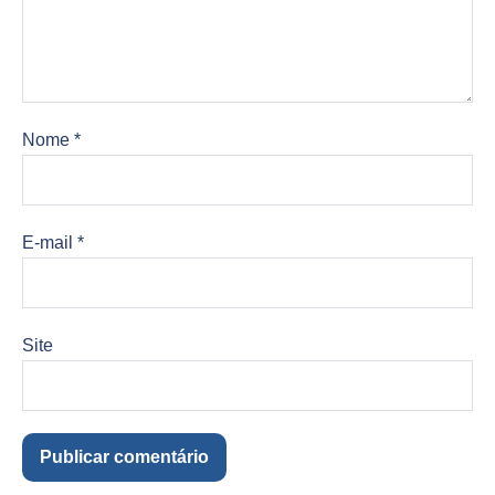
Nome
*
E-mail
*
Site