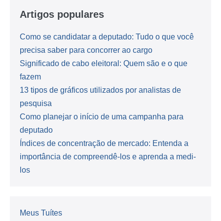
Artigos populares
Como se candidatar a deputado: Tudo o que você
precisa saber para concorrer ao cargo
Significado de cabo eleitoral: Quem são e o que
fazem
13 tipos de gráficos utilizados por analistas de
pesquisa
Como planejar o início de uma campanha para
deputado
Índices de concentração de mercado: Entenda a
importância de compreendê-los e aprenda a medi-
los
Meus Tuítes