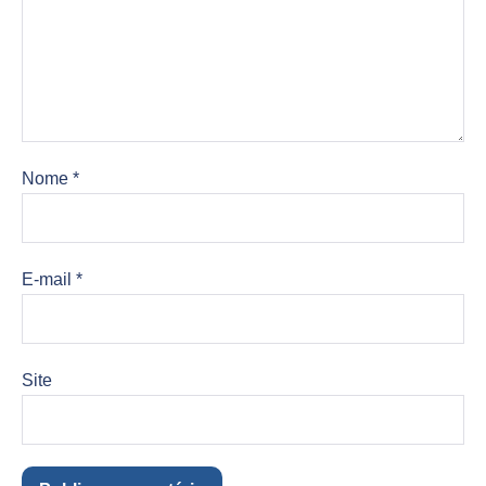
Nome
*
E-mail
*
Site