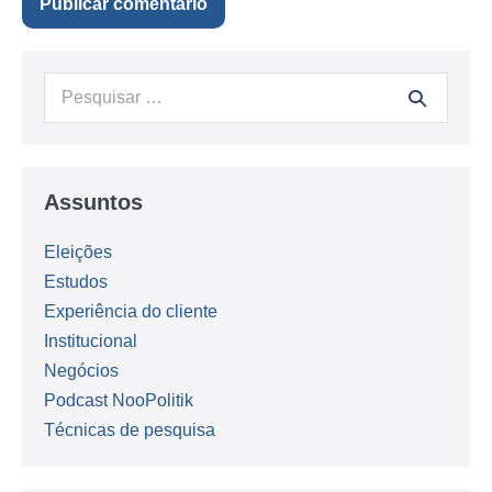
Procurar:
Assuntos
Eleições
Estudos
Experiência do cliente
Institucional
Negócios
Podcast NooPolitik
Técnicas de pesquisa