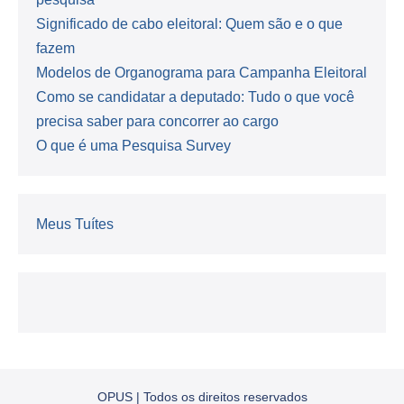
Significado de cabo eleitoral: Quem são e o que
fazem
Modelos de Organograma para Campanha Eleitoral
Como se candidatar a deputado: Tudo o que você
precisa saber para concorrer ao cargo
O que é uma Pesquisa Survey
Meus Tuítes
OPUS | Todos os direitos reservados