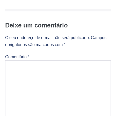
post
Deixe um comentário
O seu endereço de e-mail não será publicado.
Campos
obrigatórios são marcados com
*
Comentário
*