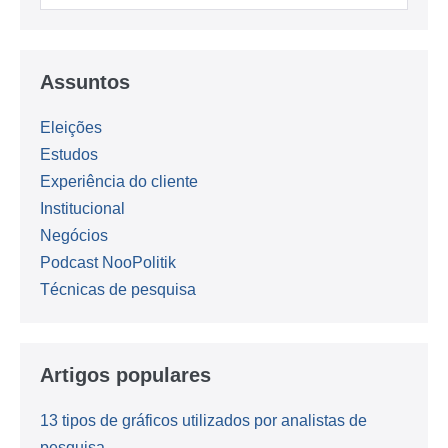
Assuntos
Eleições
Estudos
Experiência do cliente
Institucional
Negócios
Podcast NooPolitik
Técnicas de pesquisa
Artigos populares
13 tipos de gráficos utilizados por analistas de
pesquisa