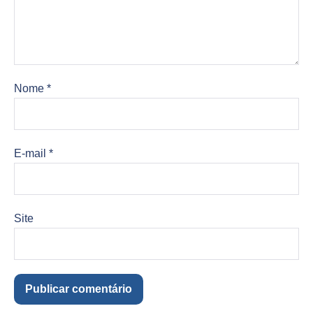
Nome
*
E-mail
*
Site