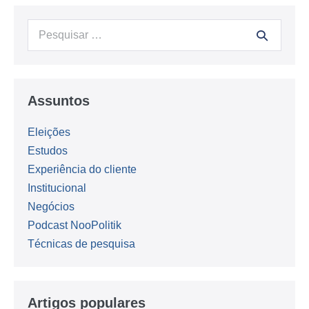
Procurar:
Assuntos
Eleições
Estudos
Experiência do cliente
Institucional
Negócios
Podcast NooPolitik
Técnicas de pesquisa
Artigos populares