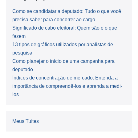
Como se candidatar a deputado: Tudo o que você
precisa saber para concorrer ao cargo
Significado de cabo eleitoral: Quem são e o que
fazem
13 tipos de gráficos utilizados por analistas de
pesquisa
Como planejar o início de uma campanha para
deputado
Índices de concentração de mercado: Entenda a
importância de compreendê-los e aprenda a medi-
los
Meus Tuítes