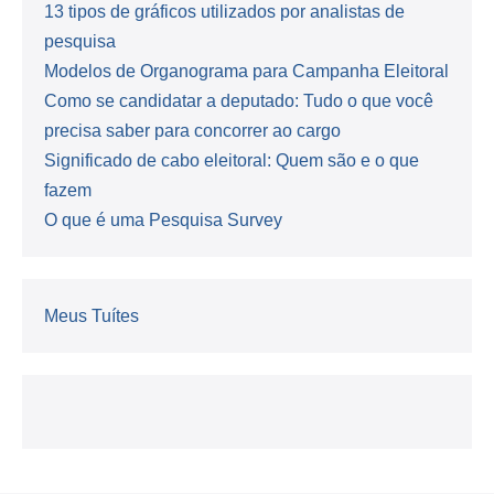
13 tipos de gráficos utilizados por analistas de
pesquisa
Modelos de Organograma para Campanha Eleitoral
Como se candidatar a deputado: Tudo o que você
precisa saber para concorrer ao cargo
Significado de cabo eleitoral: Quem são e o que
fazem
O que é uma Pesquisa Survey
Meus Tuítes