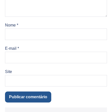
Nome
*
E-mail
*
Site