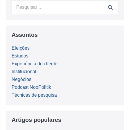
Procurar:
Assuntos
Eleições
Estudos
Experiência do cliente
Institucional
Negócios
Podcast NooPolitik
Técnicas de pesquisa
Artigos populares