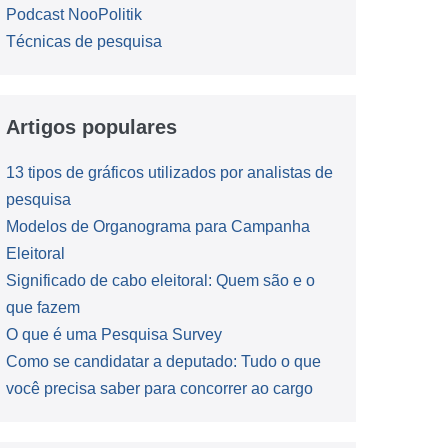
Podcast NooPolitik
Técnicas de pesquisa
Artigos populares
13 tipos de gráficos utilizados por analistas de
pesquisa
Modelos de Organograma para Campanha
Eleitoral
Significado de cabo eleitoral: Quem são e o
que fazem
O que é uma Pesquisa Survey
Como se candidatar a deputado: Tudo o que
você precisa saber para concorrer ao cargo