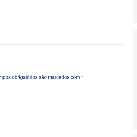
pos obrigatórios são marcados com
*