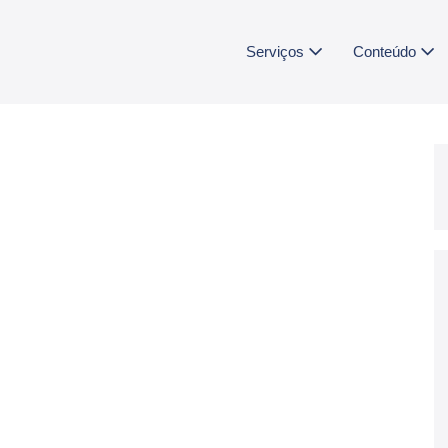
Serviços
Conteúdo