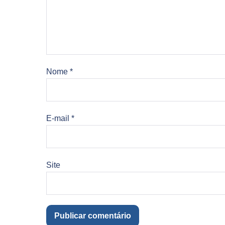
Nome
*
E-mail
*
Site