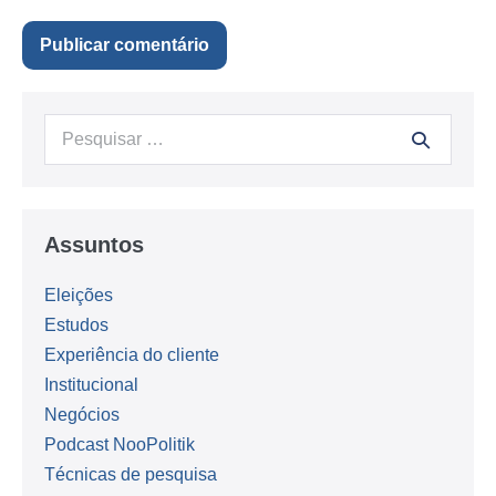
Procurar:
Assuntos
Eleições
Estudos
Experiência do cliente
Institucional
Negócios
Podcast NooPolitik
Técnicas de pesquisa