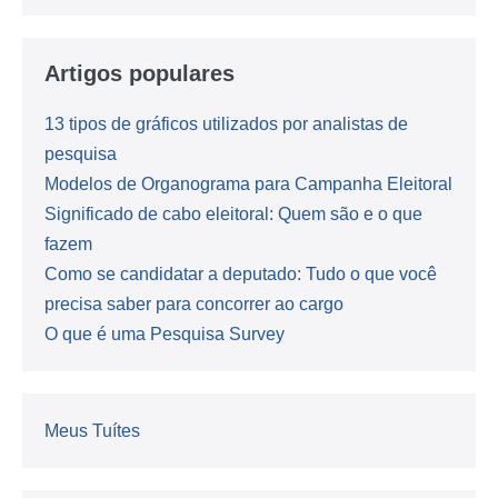
Artigos populares
13 tipos de gráficos utilizados por analistas de
pesquisa
Modelos de Organograma para Campanha Eleitoral
Significado de cabo eleitoral: Quem são e o que
fazem
Como se candidatar a deputado: Tudo o que você
precisa saber para concorrer ao cargo
O que é uma Pesquisa Survey
Meus Tuítes