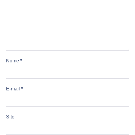
Nome
*
E-mail
*
Site