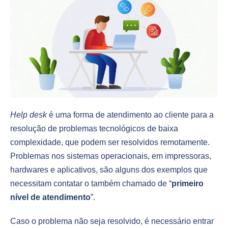
Help desk
é uma forma de atendimento ao cliente para a
resolução de problemas tecnológicos de baixa
complexidade, que podem ser resolvidos remotamente.
Problemas nos sistemas operacionais, em impressoras,
hardwares e aplicativos, são alguns dos exemplos que
necessitam contatar o também chamado de “
primeiro
nível de atendimento
”.
Caso o problema não seja resolvido, é necessário entrar