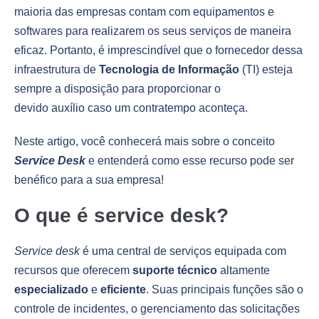
maioria das empresas contam com equipamentos e
softwares para realizarem os seus serviços de maneira
eficaz. Portanto, é imprescindível que o fornecedor dessa
infraestrutura de
Tecnologia de Informação
(TI) esteja
sempre a disposição para proporcionar o
devido auxílio caso um contratempo aconteça.
Neste artigo, você conhecerá mais sobre o conceito
Service Desk
e entenderá como esse recurso pode ser
benéfico para a sua empresa!
O que é service desk?
Service desk
é uma central de serviços equipada com
recursos que oferecem
suporte técnico
altamente
especializado
e
eficiente
. Suas principais funções são o
controle de incidentes, o gerenciamento das solicitações