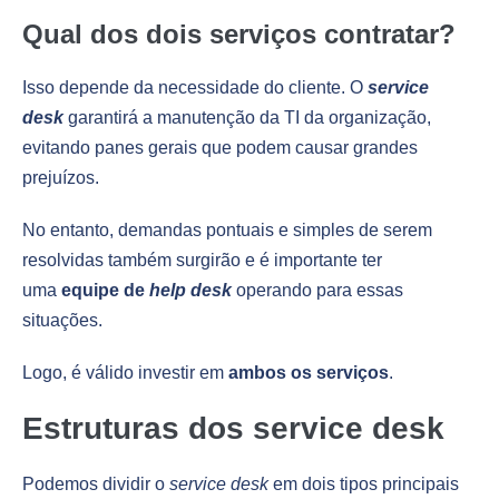
Qual dos dois serviços contratar?
Isso depende da necessidade do cliente. O
service
desk
garantirá a manutenção da TI da organização,
evitando panes gerais que podem causar grandes
prejuízos.
No entanto, demandas pontuais e simples de serem
resolvidas também surgirão e é importante ter
uma
equipe de
help desk
operando para essas
situações.
Logo, é válido investir em
ambos os serviços
.
Estruturas dos service desk
Podemos dividir o
service desk
em dois tipos principais