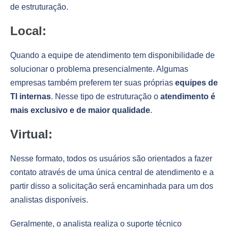
de estruturação.
Local:
Quando a equipe de atendimento tem disponibilidade de
solucionar o problema presencialmente. Algumas
empresas também preferem ter suas próprias
equipes de
TI internas
. Nesse tipo de estruturação o
atendimento é
mais exclusivo e de maior qualidade
.
Virtual:
Nesse formato, todos os usuários são orientados a fazer
contato através de uma única central de atendimento e a
partir disso a solicitação será encaminhada para um dos
analistas disponíveis.
Geralmente, o analista realiza o suporte técnico