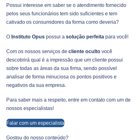
Possui interesse em saber se o atendimento fornecido
pelos seus funcionários tem sido suficientes e tem
cativado os consumidores da forma como deveria?
O
Instituto Opus
possui a
solução perfeita
para você!
Com os nossos serviços de
cliente oculto
você
descobrirá qual é a impressão que um cliente possui
sobre todas as áreas da sua firma, sendo possível
analisar de forma minuciosa os pontos positivos e
negativos da sua empresa.
Para saber mais a respeito, entre em contato com um de
nossos especialistas!
Falar com um especialista
Gostou do nosso conteúdo?