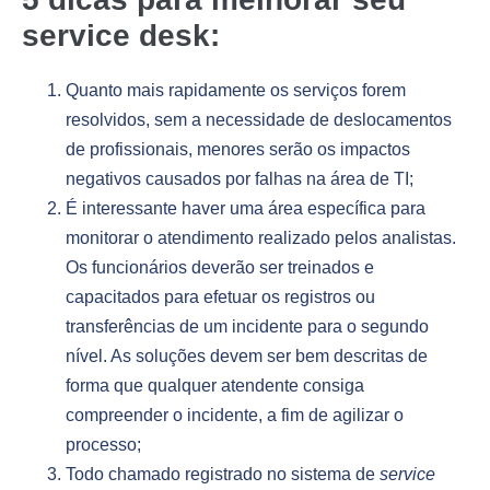
service desk:
Quanto mais rapidamente os serviços forem
resolvidos, sem a necessidade de deslocamentos
de profissionais, menores serão os impactos
negativos causados por falhas na área de TI;
É interessante haver uma área específica para
monitorar o atendimento realizado pelos analistas.
Os funcionários deverão ser treinados e
capacitados para efetuar os registros ou
transferências de um incidente para o segundo
nível. As soluções devem ser bem descritas de
forma que qualquer atendente consiga
compreender o incidente, a fim de agilizar o
processo;
Todo chamado registrado no sistema de
service