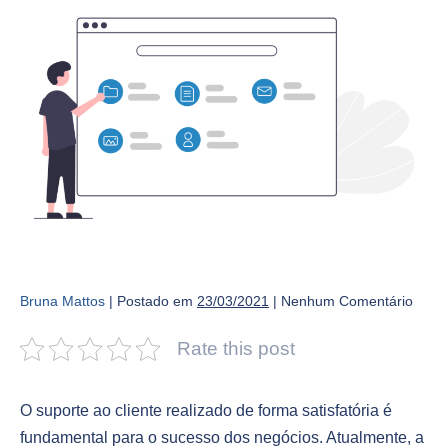
Bruna Mattos
|
Postado em
23/03/2021
|
Nenhum
Comentário
Rate this post
O suporte ao cliente realizado de forma satisfatória é
fundamental para o sucesso dos negócios. Atualmente, a