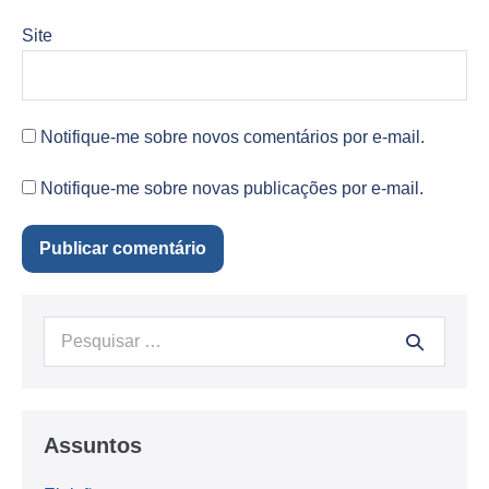
Site
Notifique-me sobre novos comentários por e-mail.
Notifique-me sobre novas publicações por e-mail.
Procurar:
Assuntos