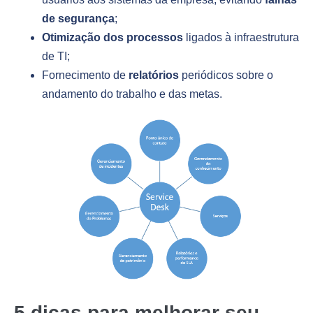
de segurança
;
Otimização dos processos
ligados à infraestrutura
de TI;
Fornecimento de
relatórios
periódicos sobre o
andamento do trabalho e das metas.
5 dicas para melhorar seu