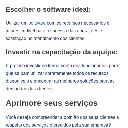
Escolher o software ideal:
Utilizar um
software
com os recursos necessários é
imprescindível para o sucesso das operações e
satisfação no atendimento dos clientes.
Investir na capacitação da equipe:
É preciso investir no treinamento dos funcionários, para
que saibam utilizar corretamente todos os recursos
disponíveis e encontrar as melhores soluções para as
demandas dos clientes.
Aprimore seus serviços
Você deseja compreender a opinião dos seus clientes a
respeito dos serviços oferecidos pela sua empresa?