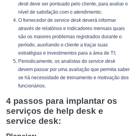
desk
deve ser pontuado pelo cliente, para avaliar o
nível de satisfação com o atendimento;
O fornecedor de
service desk
deverá informar
através de relatórios e indicadores mensais quais
são os maiores problemas registrados durante o
período, auxiliando o cliente a traçar suas
estratégias e investimentos para a área de TI;
Periodicamente, os analistas do
service desk
devem passar por uma avaliação que permita saber
se há necessidade de treinamento e motivação dos
funcionários.
4 passos para implantar os
serviços de help desk e
service desk: