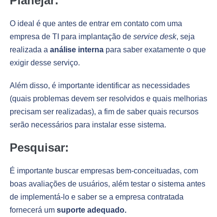
Planejar:
O ideal é que antes de entrar em contato com uma
empresa de TI para implantação de
service desk
, seja
realizada a
análise interna
para saber exatamente o que
exigir desse serviço.
Além disso, é importante identificar as necessidades
(quais problemas devem ser resolvidos e quais melhorias
precisam ser realizadas), a fim de saber quais recursos
serão necessários para instalar esse sistema.
Pesquisar:
É importante buscar empresas bem-conceituadas, com
boas avaliações de usuários, além testar o sistema antes
de implementá-lo e saber se a empresa contratada
fornecerá um
suporte adequado.