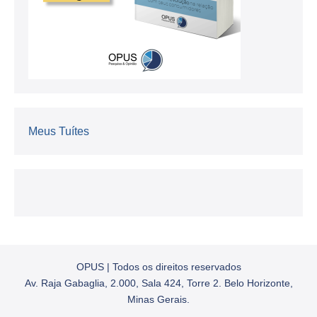
Meus Tuítes
OPUS | Todos os direitos reservados
Av. Raja Gabaglia, 2.000, Sala 424, Torre 2. Belo Horizonte,
Minas Gerais.