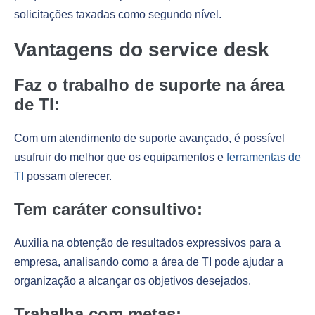
solicitações taxadas como segundo nível.
Vantagens do service desk
Faz o trabalho de suporte na área
de TI:
Com um atendimento de suporte avançado, é possível
usufruir do melhor que os equipamentos e
ferramentas de
TI
possam oferecer.
Tem caráter consultivo:
Auxilia na obtenção de resultados expressivos para a
empresa, analisando como a área de TI pode ajudar a
organização a alcançar os objetivos desejados.
Trabalha com metas: