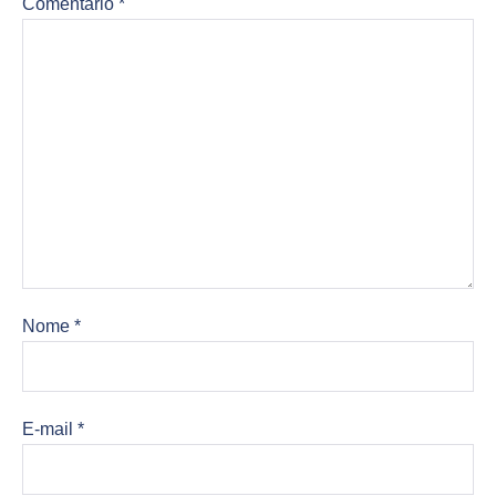
Comentário
*
Nome
*
E-mail
*