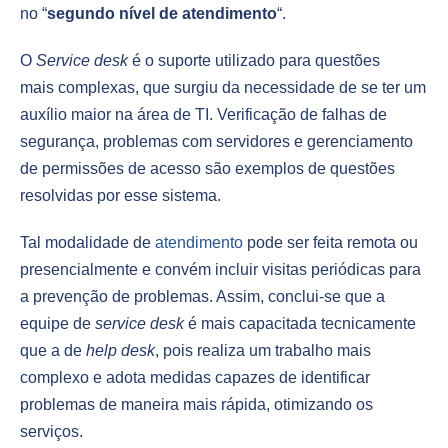
no “
segundo nível de atendimento
“.
O
Service desk
é o suporte utilizado para questões
mais complexas, que surgiu da necessidade de se ter um
auxílio maior na área de TI. Verificação de falhas de
segurança, problemas com servidores e gerenciamento
de permissões de acesso são exemplos de questões
resolvidas por esse sistema.
Tal modalidade de
atendimento
pode ser feita remota ou
presencialmente e convém incluir visitas periódicas para
a prevenção de problemas. Assim, conclui-se que a
equipe de
service desk
é mais capacitada tecnicamente
que a de
help desk
, pois realiza um trabalho mais
complexo e adota medidas capazes de identificar
problemas de maneira mais rápida, otimizando os
serviços.