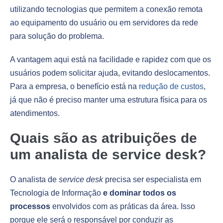
utilizando tecnologias que permitem a conexão remota
ao equipamento do usuário ou em servidores da rede
para solução do problema.
A vantagem aqui está na facilidade e rapidez com que os
usuários podem solicitar ajuda, evitando deslocamentos.
Para a empresa, o benefício está na
redução de custos
,
já que não é preciso manter uma estrutura física para os
atendimentos.
Quais são as atribuições de
um analista de service desk?
O analista de
service desk
precisa ser especialista em
Tecnologia de Informação
e dominar todos os
processos
envolvidos com as práticas da área. Isso
porque ele será o responsável por conduzir as