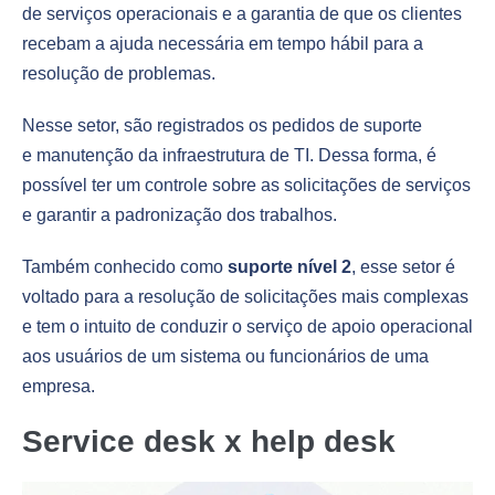
de serviços operacionais e a garantia de que os clientes
recebam a ajuda necessária em tempo hábil para a
resolução de problemas.
Nesse setor, são registrados os pedidos de suporte
e manutenção da infraestrutura de TI. Dessa forma, é
possível ter um controle sobre as solicitações de serviços
e garantir a padronização dos trabalhos.
Também conhecido como
suporte nível 2
, esse setor é
voltado para a resolução de solicitações mais complexas
e tem o intuito de conduzir o serviço de apoio operacional
aos usuários de um sistema ou funcionários de uma
empresa.
Service desk x help desk