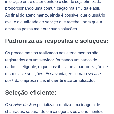
interação entre o atendente e o cliente seja otimizada,
proporcionando uma comunicação mais fluida e ágil.
Ao final do atendimento, ainda é possível que o usuário
avalie a qualidade do serviço que recebeu para que a
empresa possa melhorar suas soluções.
Padroniza as respostas e soluções:
Os procedimentos realizados nos atendimentos são
registrados em um servidor, formando um banco de
dados inteligente, o que possibilita uma padronização de
respostas e soluções. Essa vantagem torna o
service
desk
da empresa mais
eficiente e automatizado.
Seleção eficiente:
O
service desk
especializado realiza uma triagem de
chamadas, separando em categorias os atendimentos