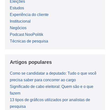
Eleições
Estudos
Experiência do cliente
Institucional
Negócios
Podcast NooPolitik
Técnicas de pesquisa
Artigos populares
Como se candidatar a deputado: Tudo o que você
precisa saber para concorrer ao cargo
Significado de cabo eleitoral: Quem são e o que
fazem
13 tipos de gráficos utilizados por analistas de
pesquisa