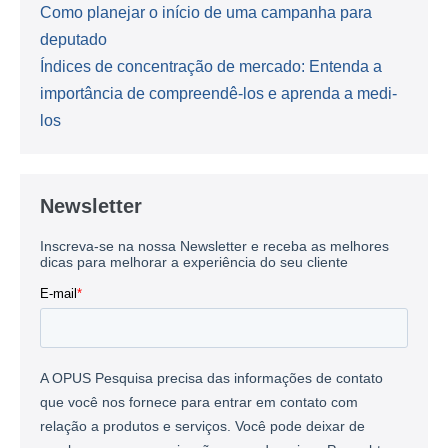
Como planejar o início de uma campanha para
deputado
Índices de concentração de mercado: Entenda a
importância de compreendê-los e aprenda a medi-
los
Newsletter