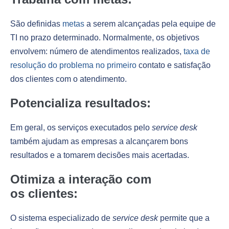
São definidas
metas
a serem alcançadas pela equipe de
TI no prazo determinado. Normalmente, os objetivos
envolvem: número de atendimentos realizados,
taxa de
resolução do problema no primeiro
contato e satisfação
dos clientes com o atendimento.
Potencializa resultados:
Em geral, os serviços executados pelo
service desk
também ajudam as empresas a alcançarem bons
resultados e a tomarem decisões mais acertadas.
Otimiza a interação com
os clientes:
O sistema especializado de
service desk
permite que a