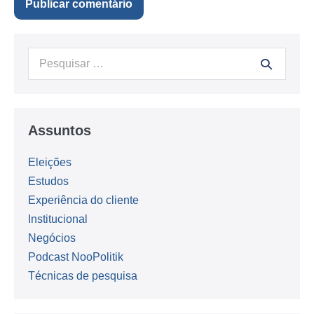
Procurar:
Assuntos
Eleições
Estudos
Experiência do cliente
Institucional
Negócios
Podcast NooPolitik
Técnicas de pesquisa