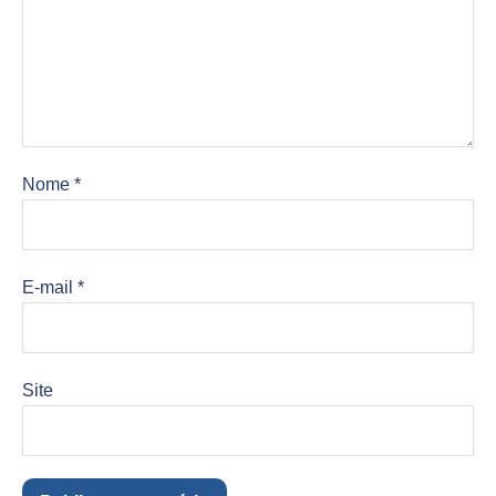
Nome
*
E-mail
*
Site