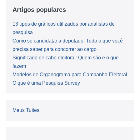
Artigos populares
13 tipos de gráficos utilizados por analistas de
pesquisa
Como se candidatar a deputado: Tudo o que você
precisa saber para concorrer ao cargo
Significado de cabo eleitoral: Quem são e o que
fazem
Modelos de Organograma para Campanha Eleitoral
O que é uma Pesquisa Survey
Meus Tuítes